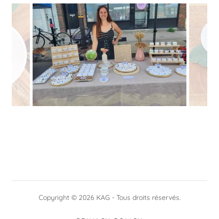
Copyright © 2026 KAG - Tous droits réservés.