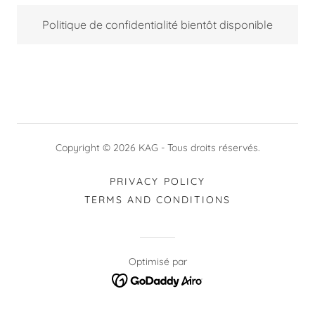
Politique de confidentialité bientôt disponible
Copyright © 2026 KAG - Tous droits réservés.
PRIVACY POLICY
TERMS AND CONDITIONS
Optimisé par